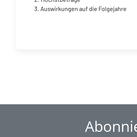
3. Auswirkungen auf die Folgejahre
Abonnie