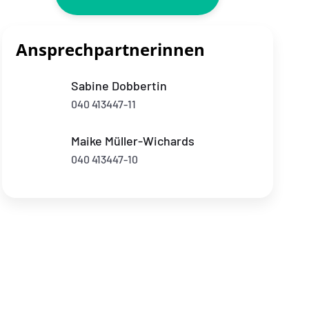
Ansprechpartnerinnen
Sabine Dobbertin
040 413447-11
Maike Müller-Wichards
040 413447-10