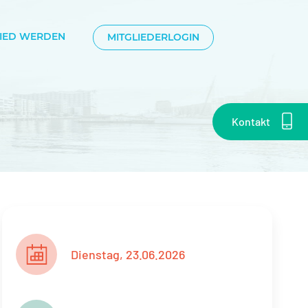
LIED WERDEN
MITGLIEDERLOGIN
Kontakt
Dienstag, 23.06.2026