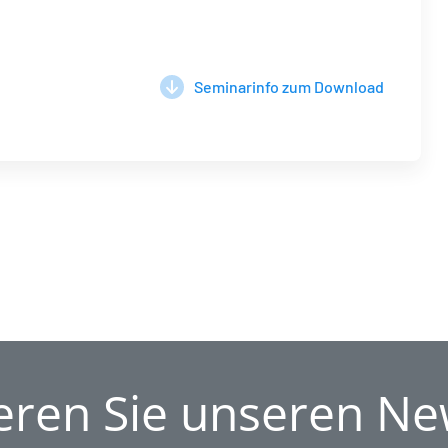
Seminarinfo zum Download
ren Sie unseren Ne