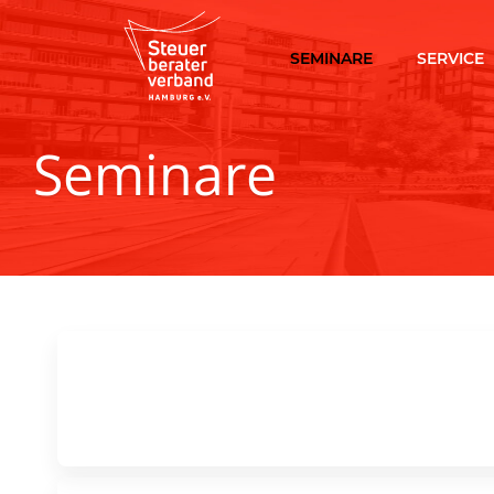
SEMINARE
SERVICE
Seminare