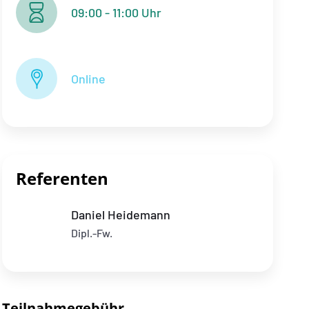
09:00 - 11:00 Uhr
Online
Referenten
Daniel Heidemann
Dipl.-Fw.
Teilnahmegebühr