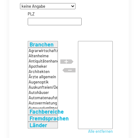
PLZ
Branchen
Fachbereiche
Fremdsprachen
Länder
Alle entfernen