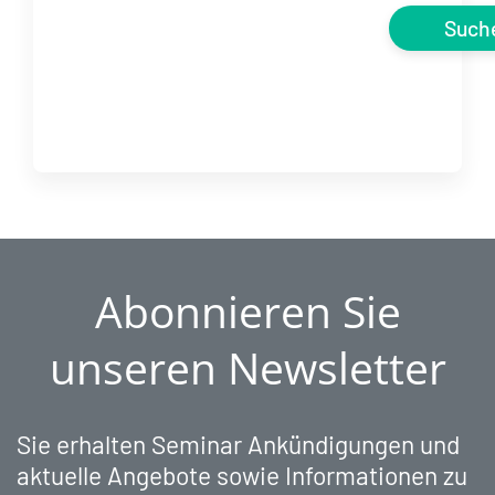
Such
Abonnieren Sie
unseren Newsletter
Sie erhalten Seminar Ankündigungen und
aktuelle Angebote sowie Informationen zu