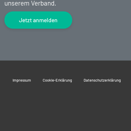
unserem Verband.
Jetzt anmelden
Impressum
Cookie-Erklärung
Datenschutzerklärung