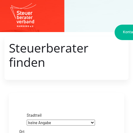
Kont
Steuerberater
finden
Stadtteil
Ort