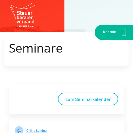
Kontakt
Seminare
zum Seminarkalender
Online Seminar