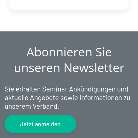
Abonnieren Sie
unseren Newsletter
Sie erhalten Seminar Ankündigungen und
aktuelle Angebote sowie Informationen zu
unserem Verband.
Jetzt anmelden