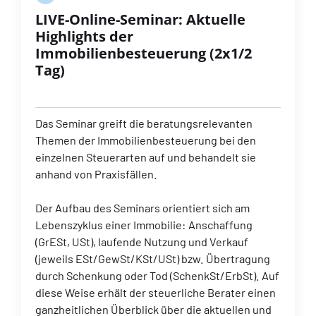
LIVE-Online-Seminar: Aktuelle
Highlights der
Immobilienbesteuerung (2x1/2
Tag)
Das Seminar greift die beratungsrelevanten
Themen der Immobilienbesteuerung bei den
einzelnen Steuerarten auf und behandelt sie
anhand von Praxisfällen.
Der Aufbau des Seminars orientiert sich am
Lebenszyklus einer Immobilie: Anschaffung
(GrESt, USt), laufende Nutzung und Verkauf
(jeweils ESt/GewSt/KSt/USt) bzw. Übertragung
durch Schenkung oder Tod (SchenkSt/ErbSt). Auf
diese Weise erhält der steuerliche Berater einen
ganzheitlichen Überblick über die aktuellen und