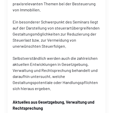
praxisrelevanten Themen bei der Besteuerung
von Immobilien.
Ein besonderer Schwerpunkt des Seminars liegt
auf der Darstellung von steuerartübergreifenden
Gestaltungsmöglichkeiten zur Reduzierung der
Steuerlast bzw. zur Vermeidung von
unerwünschten Steuerfolgen.
Selbstverständlich werden auch die zahlreichen
aktuellen Entwicklungen in Gesetzgebung,
Verwaltung und Rechtsprechung behandelt und
daraufhin untersucht, welche
Gestaltungspotentiale oder Handlungspflichten
sich hieraus ergeben.
Aktuelles aus Gesetzgebung, Verwaltung und
Rechtsprechung