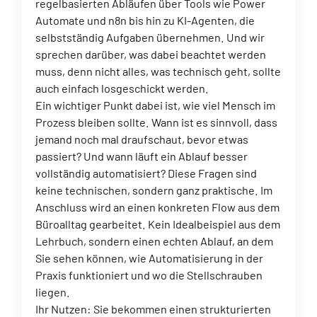
regelbasierten Abläufen über Tools wie Power
Automate und n8n bis hin zu KI-Agenten, die
selbstständig Aufgaben übernehmen. Und wir
sprechen darüber, was dabei beachtet werden
muss, denn nicht alles, was technisch geht, sollte
auch einfach losgeschickt werden.
Ein wichtiger Punkt dabei ist, wie viel Mensch im
Prozess bleiben sollte. Wann ist es sinnvoll, dass
jemand noch mal draufschaut, bevor etwas
passiert? Und wann läuft ein Ablauf besser
vollständig automatisiert? Diese Fragen sind
keine technischen, sondern ganz praktische. Im
Anschluss wird an einen konkreten Flow aus dem
Büroalltag gearbeitet. Kein Idealbeispiel aus dem
Lehrbuch, sondern einen echten Ablauf, an dem
Sie sehen können, wie Automatisierung in der
Praxis funktioniert und wo die Stellschrauben
liegen.
Ihr Nutzen: Sie bekommen einen strukturierten