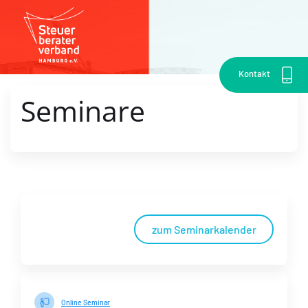
Kontakt
Seminare
zum Seminarkalender
Online Seminar