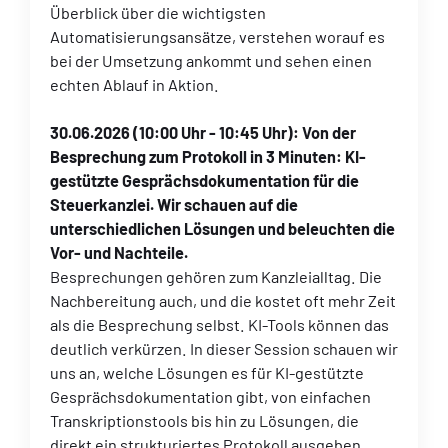
Überblick über die wichtigsten
Automatisierungsansätze, verstehen worauf es
bei der Umsetzung ankommt und sehen einen
echten Ablauf in Aktion.
30.06.2026
(10:00 Uhr - 10:45 Uhr):
Von der
Besprechung zum Protokoll in 3 Minuten: KI-
gestützte Gesprächsdokumentation für die
Steuerkanzlei. Wir schauen auf die
unterschiedlichen Lösungen und beleuchten die
Vor- und Nachteile.
Besprechungen gehören zum Kanzleialltag. Die
Nachbereitung auch, und die kostet oft mehr Zeit
als die Besprechung selbst. KI-Tools können das
deutlich verkürzen. In dieser Session schauen wir
uns an, welche Lösungen es für KI-gestützte
Gesprächsdokumentation gibt, von einfachen
Transkriptionstools bis hin zu Lösungen, die
direkt ein strukturiertes Protokoll ausgeben.