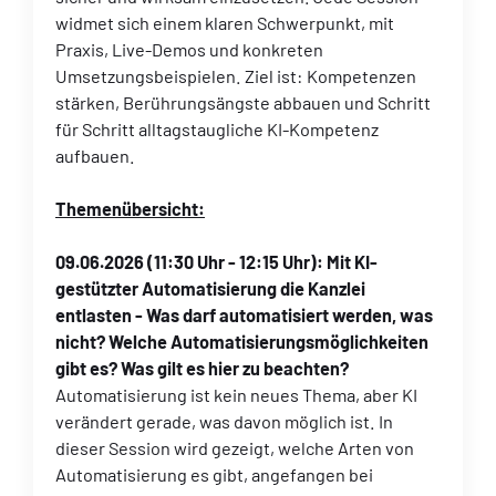
widmet sich einem klaren Schwerpunkt, mit
Praxis, Live-Demos und konkreten
Umsetzungsbeispielen. Ziel ist: Kompetenzen
stärken, Berührungsängste abbauen und Schritt
für Schritt alltagstaugliche KI-Kompetenz
aufbauen.
Themenübersicht:
09.06.2026
(11:30 Uhr - 12:15 Uhr)
: Mit KI-
gestützter Automatisierung die Kanzlei
entlasten - Was darf automatisiert werden, was
nicht? Welche Automatisierungsmöglichkeiten
gibt es? Was gilt es hier zu beachten?
Automatisierung ist kein neues Thema, aber KI
verändert gerade, was davon möglich ist. In
dieser Session wird gezeigt, welche Arten von
Automatisierung es gibt, angefangen bei