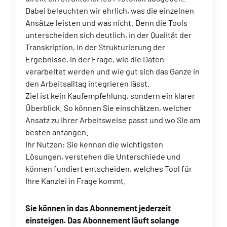
Dabei beleuchten wir ehrlich, was die einzelnen
Ansätze leisten und was nicht. Denn die Tools
unterscheiden sich deutlich, in der Qualität der
Transkription, in der Strukturierung der
Ergebnisse, in der Frage, wie die Daten
verarbeitet werden und wie gut sich das Ganze in
den Arbeitsalltag integrieren lässt.
Ziel ist kein Kaufempfehlung, sondern ein klarer
Überblick. So können Sie einschätzen, welcher
Ansatz zu Ihrer Arbeitsweise passt und wo Sie am
besten anfangen.
Ihr Nutzen: Sie kennen die wichtigsten
Lösungen, verstehen die Unterschiede und
können fundiert entscheiden, welches Tool für
Ihre Kanzlei in Frage kommt.
Sie können in das Abonnement jederzeit
einsteigen. Das Abonnement läuft solange