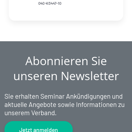
040 413447-10
Abonnieren Sie
unseren Newsletter
Sie erhalten Seminar Ankündigungen und
aktuelle Angebote sowie Informationen zu
unserem Verband.
Jetzt anmelden