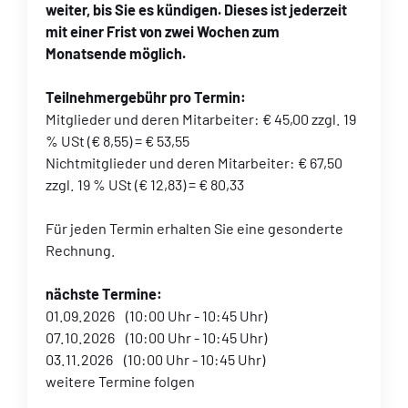
weiter, bis Sie es kündigen. Dieses ist jederzeit
mit einer Frist von zwei Wochen zum
Monatsende möglich.
Teilnehmergebühr pro Termin:
Mitglieder und deren Mitarbeiter: € 45,00 zzgl. 19
% USt (€ 8,55) = € 53,55
Nichtmitglieder und deren Mitarbeiter: € 67,50
zzgl. 19 % USt (€ 12,83) = € 80,33
Für jeden Termin erhalten Sie eine gesonderte
Rechnung.
nächste Termine:
01.09.2026 (10:00 Uhr - 10:45 Uhr)
07.10.2026 (10:00 Uhr - 10:45 Uhr)
03.11.2026 (10:00 Uhr - 10:45 Uhr)
weitere Termine folgen