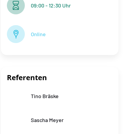
09:00 - 12:30 Uhr
Online
Referenten
Tino Bräske
Sascha Meyer