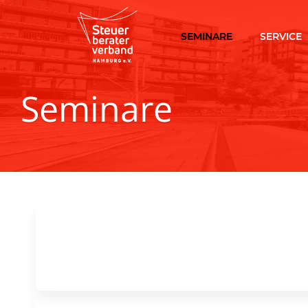
SEMINARE
SERVICE
Seminare