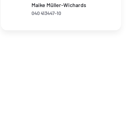
Maike Müller-Wichards
040 413447-10