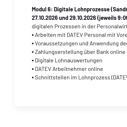
Modul 6:
Digitale Lohnprozesse (
Sandr
27.10.2026 und 29.10.2026 (jeweils 9:0
digitalen Prozessen in der Personalwir
▪ Arbeiten mit DATEV Personal mit V
▪ Voraussetzungen und Anwendung de
▪ Zahlungserstellung über Bank online
▪ Digitale Lohnauswertungen
▪ DATEV Arbeitnehmer online
▪ Schnittstellen im Lohnprozess (DAT