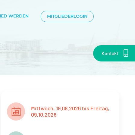
LIED WERDEN
MITGLIEDERLOGIN
Kontakt
Mittwoch, 19.08.2026 bis Freitag,
09.10.2026