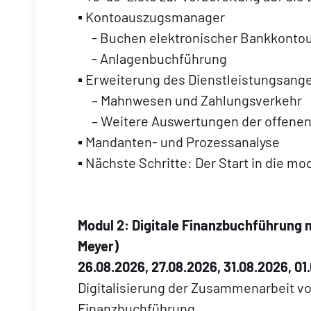
▪ Kontoauszugsmanager
- Buchen elektronischer Bankkonto
- Anlagenbuchführung
▪ Erweiterung des Dienstleistungsang
– Mahnwesen und Zahlungsverkehr
– Weitere Auswertungen der offenen
▪ Mandanten- und Prozessanalyse
▪ Nächste Schritte: Der Start in die mo
Modul 2:
Digitale Finanzbuchführung
Meyer)
26.08.2026, 27.08.2026, 31.08.2026, 01
Digitalisierung der Zusammenarbeit vo
Finanzbuchführung