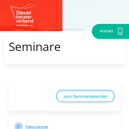
Kontakt
Seminare
zum Seminarkalender
Präsenz Seminar