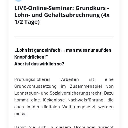
LIVE-Online-Seminar: Grundkurs -
Lohn- und Gehaltsabrechnung (4x
1/2 Tage)
„Lohn ist ganz einfach … man muss nur auf den
Knopf drücken!“
Aber ist das wirklich so?
Prüfungssicheres Arbeiten ist eine
Grundvoraussetzung im Zusammenspiel von
Lohnsteuer- und Sozialversicherungsrecht. Dazu
kommt eine lückenlose Nachweisführung, die
auch in der digitalen Welt umgesetzt werden
muss!
Damit Sie sich in diesem Dschungel zurecht