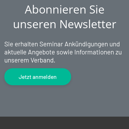
Abonnieren Sie
unseren Newsletter
Sie erhalten Seminar Ankündigungen und
aktuelle Angebote sowie Informationen zu
unserem Verband.
Jetzt anmelden