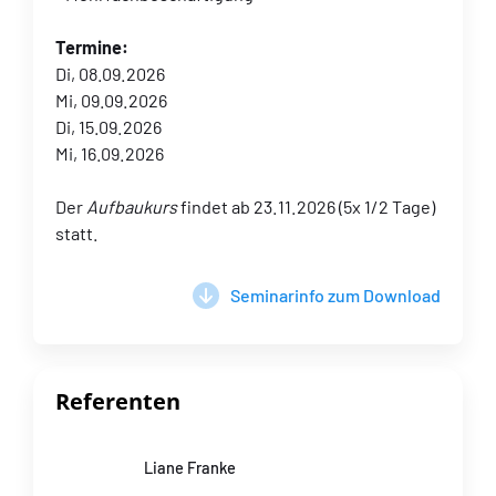
Termine:
Di, 08.09.2026
Mi, 09.09.2026
Di, 15.09.2026
Mi, 16.09.2026
Der
Aufbaukurs
findet ab 23.11.2026 (5x 1/2 Tage)
statt.
Seminarinfo zum Download
Referenten
Liane Franke