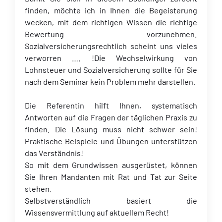
finden, möchte ich in Ihnen die Begeisterung
wecken, mit dem richtigen Wissen die richtige
Bewertung vorzunehmen.
Sozialversicherungsrechtlich scheint uns vieles
verworren …. !Die Wechselwirkung von
Lohnsteuer und Sozialversicherung sollte für Sie
nach dem Seminar kein Problem mehr darstellen.
Die Referentin hilft Ihnen, systematisch
Antworten auf die Fragen der täglichen Praxis zu
finden. Die Lösung muss nicht schwer sein!
Praktische Beispiele und Übungen unterstützen
das Verständnis!
So mit dem Grundwissen ausgerüstet, können
Sie Ihren Mandanten mit Rat und Tat zur Seite
stehen.
Selbstverständlich basiert die
Wissensvermittlung auf aktuellem Recht!