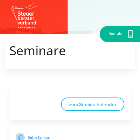
Kontakt
Seminare
zum Seminarkalender
Online Seminar