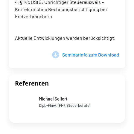
4. § 14c UStG: Unrichtiger Steuerausweis –
Korrektur ohne Rechnungsberichtigung bei
Endverbrauchern
Aktuelle Entwicklungen werden berücksichtigt.
Seminarinfo zum Download
Referenten
Michael Seifert
Dipl.-Finw. (FH), Steuerberater