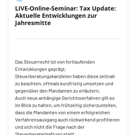
LIVE-Online-Seminar: Tax Update:
Aktuelle Entwicklungen zur
Jahresmitte
Das Steuerrecht ist von fortlaufenden
Entwicklungen geprägt.
Steuerberatungskanzleien haben diese zeitnah
zu beachten, oftmals kurzfristig umsetzen und
gegenüber den Mandanten zu erläutern.
Auch neue anhängige Gerichtsverfahren gilt es
im Blick zu halten, um frühzeitig sicherzustellen,
dass die Mandanten von einem erfolgreichen
Verfahrensausgang auch rückwirkend profitieren
und sich nicht die Frage nach der
Steuerberaterhaftung stellt.