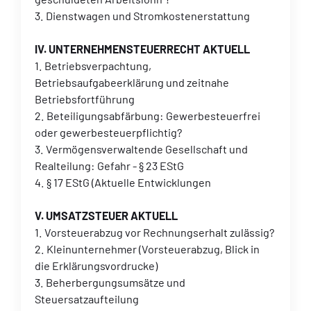
3. Dienstwagen und Stromkostenerstattung
IV. UNTERNEHMENSTEUERRECHT AKTUELL
1. Betriebsverpachtung,
Betriebsaufgabeerklärung und zeitnahe
Betriebsfortführung
2. Beteiligungsabfärbung: Gewerbesteuerfrei
oder gewerbesteuerpflichtig?
3. Vermögensverwaltende Gesellschaft und
Realteilung: Gefahr - § 23 EStG
4. § 17 EStG (Aktuelle Entwicklungen
V. UMSATZSTEUER AKTUELL
1. Vorsteuerabzug vor Rechnungserhalt zulässig?
2. Kleinunternehmer (Vorsteuerabzug, Blick in
die Erklärungsvordrucke)
3. Beherbergungsumsätze und
Steuersatzaufteilung