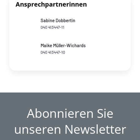
Ansprechpartnerinnen
Sabine Dobbertin
040 413447-11
Maike Müller-Wichards
040 413447-10
Abonnieren Sie
unseren Newsletter