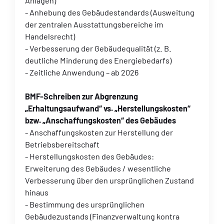
Anlagen)
- Anhebung des Gebäudestandards (Ausweitung
der zentralen Ausstattungsbereiche im
Handelsrecht)
- Verbesserung der Gebäudequalität (z. B.
deutliche Minderung des Energiebedarfs)
- Zeitliche Anwendung – ab 2026
BMF-Schreiben zur Abgrenzung
„Erhaltungsaufwand“ vs. „Herstellungskosten“
bzw. „Anschaffungskosten“ des Gebäudes
- Anschaffungskosten zur Herstellung der
Betriebsbereitschaft
- Herstellungskosten des Gebäudes:
Erweiterung des Gebäudes / wesentliche
Verbesserung über den ursprünglichen Zustand
hinaus
- Bestimmung des ursprünglichen
Gebäudezustands (Finanzverwaltung kontra