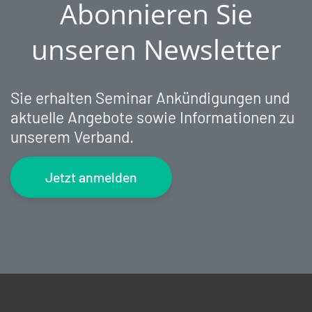
Abonnieren Sie
unseren Newsletter
Sie erhalten Seminar Ankündigungen und
aktuelle Angebote sowie Informationen zu
unserem Verband.
Jetzt anmelden