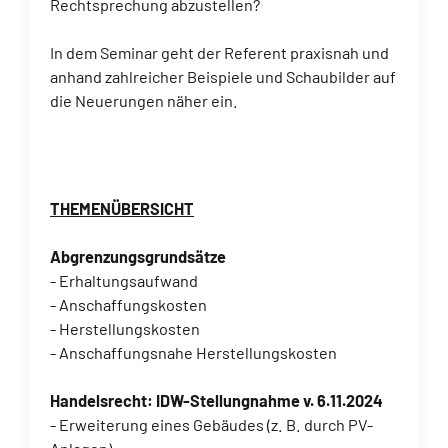
Rechtsprechung abzustellen?
In dem Seminar geht der Referent praxisnah und
anhand zahlreicher Beispiele und Schaubilder auf
die Neuerungen näher ein.
THEMENÜBERSICHT
Abgrenzungsgrundsätze
- Erhaltungsaufwand
- Anschaffungskosten
- Herstellungskosten
- Anschaffungsnahe Herstellungskosten
Handelsrecht: IDW-Stellungnahme v. 6.11.2024
- Erweiterung eines Gebäudes (z. B. durch PV-