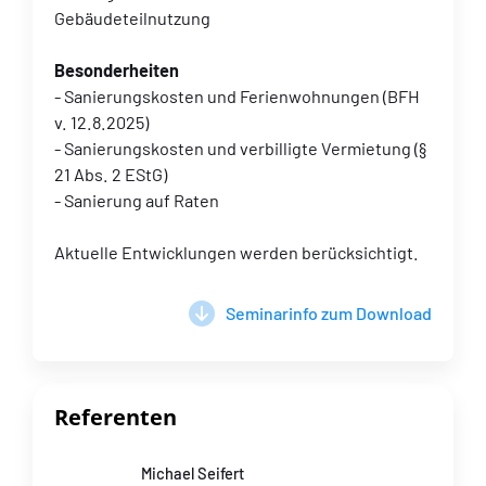
Gebäudeteilnutzung
Besonderheiten
- Sanierungskosten und Ferienwohnungen (BFH
v. 12.8.2025)
- Sanierungskosten und verbilligte Vermietung (§
21 Abs. 2 EStG)
- Sanierung auf Raten
Aktuelle Entwicklungen werden berücksichtigt.
Seminarinfo zum Download
Referenten
Michael Seifert