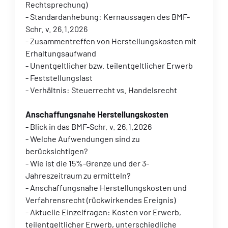
Rechtsprechung)
- Standardanhebung: Kernaussagen des BMF-
Schr. v. 26.1.2026
- Zusammentreffen von Herstellungskosten mit
Erhaltungsaufwand
- Unentgeltlicher bzw. teilentgeltlicher Erwerb
- Feststellungslast
- Verhältnis: Steuerrecht vs. Handelsrecht
Anschaffungsnahe Herstellungskosten
- Blick in das BMF-Schr. v. 26.1.2026
- Welche Aufwendungen sind zu
berücksichtigen?
- Wie ist die 15%-Grenze und der 3-
Jahreszeitraum zu ermitteln?
- Anschaffungsnahe Herstellungskosten und
Verfahrensrecht (rückwirkendes Ereignis)
- Aktuelle Einzelfragen: Kosten vor Erwerb,
teilentgeltlicher Erwerb, unterschiedliche