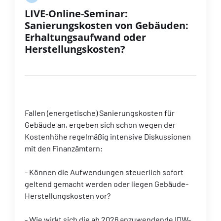
LIVE-Online-Seminar:
Sanierungskosten von Gebäuden:
Erhaltungsaufwand oder
Herstellungskosten?
Fallen (energetische) Sanierungskosten für
Gebäude an, ergeben sich schon wegen der
Kostenhöhe regelmäßig intensive Diskussionen
mit den Finanzämtern:
- Können die Aufwendungen steuerlich sofort
geltend gemacht werden oder liegen Gebäude-
Herstellungskosten vor?
- Wie wirkt sich die ab 2026 anzuwendende IDW-