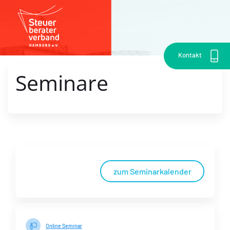
Kontakt
Seminare
zum Seminarkalender
Online Seminar