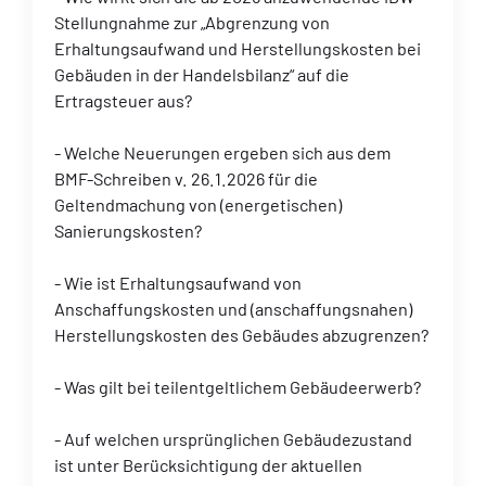
Stellungnahme zur „Abgrenzung von
Erhaltungsaufwand und Herstellungskosten bei
Gebäuden in der Handelsbilanz“ auf die
Ertragsteuer aus?
- Welche Neuerungen ergeben sich aus dem
BMF-Schreiben v. 26.1.2026 für die
Geltendmachung von (energetischen)
Sanierungskosten?
- Wie ist Erhaltungsaufwand von
Anschaffungskosten und (anschaffungsnahen)
Herstellungskosten des Gebäudes abzugrenzen?
- Was gilt bei teilentgeltlichem Gebäudeerwerb?
- Auf welchen ursprünglichen Gebäudezustand
ist unter Berücksichtigung der aktuellen