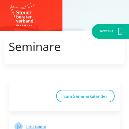
Kontakt
Seminare
zum Seminarkalender
Online Seminar