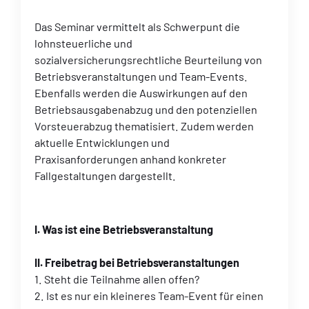
Das Seminar vermittelt als Schwerpunt die
lohnsteuerliche und
sozialversicherungsrechtliche Beurteilung von
Betriebsveranstaltungen und Team-Events.
Ebenfalls werden die Auswirkungen auf den
Betriebsausgabenabzug und den potenziellen
Vorsteuerabzug thematisiert. Zudem werden
aktuelle Entwicklungen und
Praxisanforderungen anhand konkreter
Fallgestaltungen dargestellt.
I. Was ist eine Betriebsveranstaltung
II. Freibetrag bei Betriebsveranstaltungen
1. Steht die Teilnahme allen offen?
2. Ist es nur ein kleineres Team-Event für einen