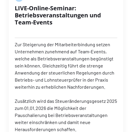
LIVE-Online-Seminar:
Betriebsveranstaltungen und
Team-Events
Zur Steigerung der Mitarbeiterbindung setzen
Unternehmen zunehmend auf Team-Events,
welche als Betriebsveranstaltungen begünstigt
sein können. Gleichzeitig führt die strenge
Anwendung der steuerlichen Regelungen durch
Betriebs- und Lohnsteuerprüfer in der Praxis
weiterhin zu erheblichen Nachforderungen.
Zusätzlich wird das Steueränderungsgesetz 2025
zum 01.01.2026 die Möglichkeit der
Pauschalierung bei Betriebsveranstaltungen
weiter einschränken und damit neue
Herausforderungen schaffen.