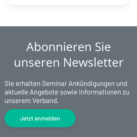
Abonnieren Sie
unseren Newsletter
Sie erhalten Seminar Ankündigungen und
aktuelle Angebote sowie Informationen zu
unserem Verband.
Jetzt anmelden