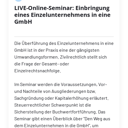
LIVE-Online-Seminar: Einbringung
eines Einzelunternehmens in eine
GmbH
Die Überführung des Einzelunternehmens in eine
GmbH ist in der Praxis eine der gängigsten
Umwandlungsformen. Zivilrechtlich stellt sich
die Frage der Gesamt- oder
Einzelrechtsnachfolge.
Im Seminar werden die Voraussetzungen, Vor-
und Nachteile von Ausgliederungen bzw.
Sachgründung oder Kapitalerhöhung erläutert.
Steuerrechtlicher Schwerpunkt ist die
Sicherstellung der Buchwertfortführung. Das
Seminar gibt einen Überblick über "Den Weg aus
dem Einzelunternehmen in die GmbH", um