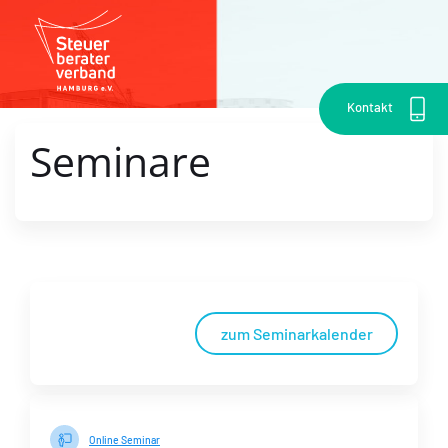
Kontakt
Seminare
zum Seminarkalender
Online Seminar