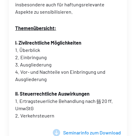
insbesondere auch für haftungsrelevante
Aspekte zu sensibilisieren.
Themenübersicht:
I. Zivilrechtliche Möglichkeiten
1. Überblick
2. Einbringung
3. Ausgliederung
4. Vor- und Nachteile von Einbringung und
Ausgliederung
II. Steuerrechtliche Auswirkungen
1. Ertragsteuerliche Behandlung nach §§ 20 ff.
UmwStG
2. Verkehrsteuern
Seminarinfo zum Download