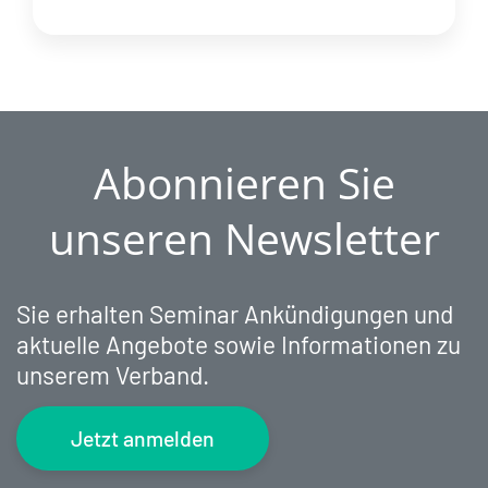
Abonnieren Sie
unseren Newsletter
Sie erhalten Seminar Ankündigungen und
aktuelle Angebote sowie Informationen zu
unserem Verband.
Jetzt anmelden