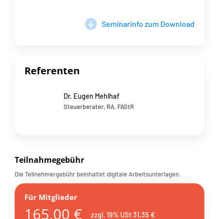
Seminarinfo zum Download
Referenten
Dr. Eugen Mehlhaf
Steuerberater, RA, FAStR
Teilnahmegebühr
Die Teilnehmergebühr beinhaltet digitale Arbeitsunterlagen.
Für Mitglieder
165,00 €
zzgl. 19% USt 31,35 €