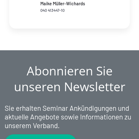
Maike Müller-Wichards
040 413447-10
Abonnieren Sie
unseren Newsletter
Sie erhalten Seminar Ankündigungen und
aktuelle Angebote sowie Informationen zu
unserem Verband.