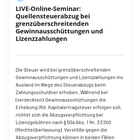
LIVE-Online-Seminar:
Quellensteuerabzug bei
grenzüberschreitenden
Gewinnausschüttungen und
Lizenzzahlungen
Die Steuer wird bei grenzüberschreitenden
Gewinnausschüttungen und Lizenzzahlungen ins
Ausland im Wege des Steuerabzugs beim
Zahlungsschuldner erhoben. Während bei
(verdeckten) Gewinnausschüttungen die
Erhebung iRd. Kapitalertragsteuer erfolgen soll,
richtet sich die Abzugsverpflichtung bei
Lizenzgebühren nach § 50a Abs. 1 Nr. 3 EStG
(Rechteüberlassung). Verstöße gegen die
Abzugsverpflichtung können in beiden Fällen