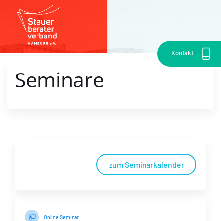
Kontakt
Seminare
zum Seminarkalender
Online Seminar