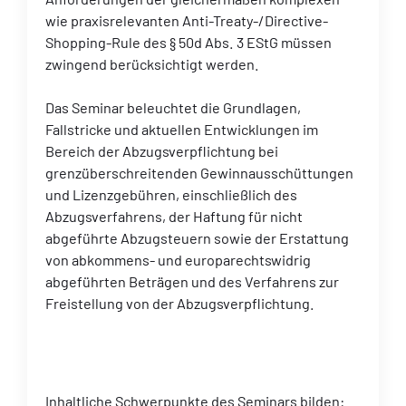
wie praxisrelevanten Anti-Treaty-/Directive-
Shopping-Rule des § 50d Abs. 3 EStG müssen
zwingend berücksichtigt werden.
Das Seminar beleuchtet die Grundlagen,
Fallstricke und aktuellen Entwicklungen im
Bereich der Abzugsverpflichtung bei
grenzüberschreitenden Gewinnausschüttungen
und Lizenzgebühren, einschließlich des
Abzugsverfahrens, der Haftung für nicht
abgeführte Abzugsteuern sowie der Erstattung
von abkommens- und europarechtswidrig
abgeführten Beträgen und des Verfahrens zur
Freistellung von der Abzugsverpflichtung.
Inhaltliche Schwerpunkte des Seminars bilden: