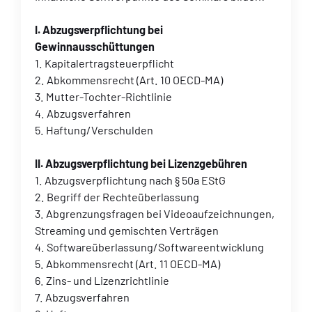
I. Abzugsverpflichtung bei
Gewinnausschüttungen
1. Kapitalertragsteuerpflicht
2. Abkommensrecht (Art. 10 OECD-MA)
3. Mutter-Tochter-Richtlinie
4. Abzugsverfahren
5. Haftung/Verschulden
II. Abzugsverpflichtung bei Lizenzgebühren
1. Abzugsverpflichtung nach § 50a EStG
2. Begriff der Rechteüberlassung
3. Abgrenzungsfragen bei Videoaufzeichnungen,
Streaming und gemischten Verträgen
4. Softwareüberlassung/Softwareentwicklung
5. Abkommensrecht (Art. 11 OECD-MA)
6. Zins- und Lizenzrichtlinie
7. Abzugsverfahren