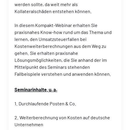
werden sollte, da weit mehr als
Kollateralschäden entstehen können.
In diesem Kompakt-Webinar erhalten Sie
praxisnahes Know-how rund um das Thema und
lernen, den Umsatzsteuerfallen bei
Kostenweiterberechnungen aus dem Weg zu
gehen. Sie erhalten praxisnahe
Lösungsmöglichkeiten, die Sie anhand der im
Mittelpunkt des Seminars stehenden
Fallbeispiele verstehen und anwenden können.
Seminarinhalte, u. a.
1. Durchlaufende Posten & Co.
2. Weiterberechnung von Kosten auf deutsche
Unternehmen