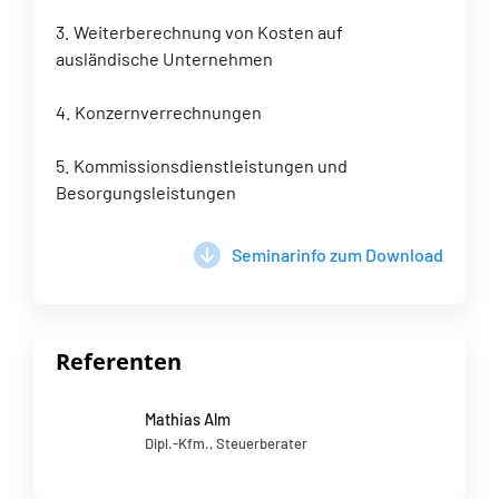
3. Weiterberechnung von Kosten auf
ausländische Unternehmen
4. Konzernverrechnungen
5. Kommissionsdienstleistungen und
Besorgungsleistungen
Seminarinfo zum Download
Referenten
Mathias Alm
Dipl.-Kfm., Steuerberater