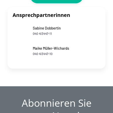
Ansprechpartnerinnen
Sabine Dobbertin
040 413447-11
Maike Müller-Wichards
040 413447-10
Abonnieren Sie