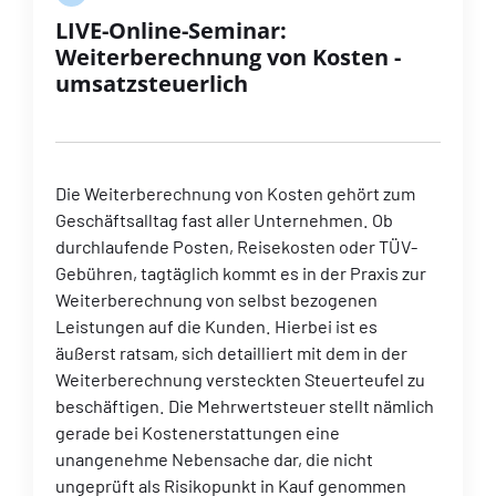
LIVE-Online-Seminar:
Weiterberechnung von Kosten -
umsatzsteuerlich
Die Weiterberechnung von Kosten gehört zum
Geschäftsalltag fast aller Unternehmen. Ob
durchlaufende Posten, Reisekosten oder TÜV-
Gebühren, tagtäglich kommt es in der Praxis zur
Weiterberechnung von selbst bezogenen
Leistungen auf die Kunden. Hierbei ist es
äußerst ratsam, sich detailliert mit dem in der
Weiterberechnung versteckten Steuerteufel zu
beschäftigen. Die Mehrwertsteuer stellt nämlich
gerade bei Kostenerstattungen eine
unangenehme Nebensache dar, die nicht
ungeprüft als Risikopunkt in Kauf genommen