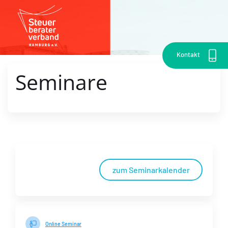
Kontakt
Seminare
zum Seminarkalender
Online Seminar