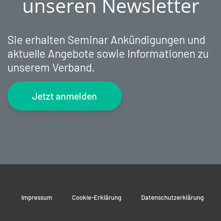
unseren Newsletter
Sie erhalten Seminar Ankündigungen und
aktuelle Angebote sowie Informationen zu
unserem Verband.
Jetzt anmelden
Impressum
Cookie-Erklärung
Datenschutzerklärung