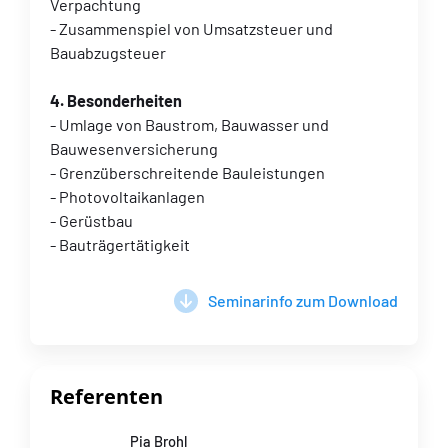
Verpachtung
- Zusammenspiel von Umsatzsteuer und
Bauabzugsteuer
4. Besonderheiten
- Umlage von Baustrom, Bauwasser und
Bauwesenversicherung
- Grenzüberschreitende Bauleistungen
- Photovoltaikanlagen
- Gerüstbau
- Bauträgertätigkeit
Seminarinfo zum Download
Referenten
Pia Brohl