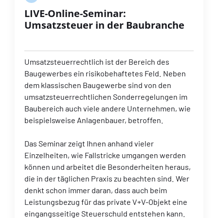
LIVE-Online-Seminar:
Umsatzsteuer in der Baubranche
Umsatzsteuerrechtlich ist der Bereich des
Baugewerbes ein risikobehaftetes Feld. Neben
dem klassischen Baugewerbe sind von den
umsatzsteuerrechtlichen Sonderregelungen im
Baubereich auch viele andere Unternehmen, wie
beispielsweise Anlagenbauer, betroffen.
Das Seminar zeigt Ihnen anhand vieler
Einzelheiten, wie Fallstricke umgangen werden
können und arbeitet die Besonderheiten heraus,
die in der täglichen Praxis zu beachten sind. Wer
denkt schon immer daran, dass auch beim
Leistungsbezug für das private V+V-Objekt eine
eingangsseitige Steuerschuld entstehen kann.