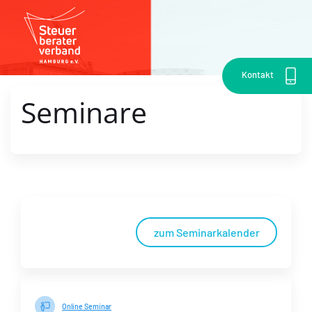
Kontakt
Seminare
zum Seminarkalender
Online Seminar