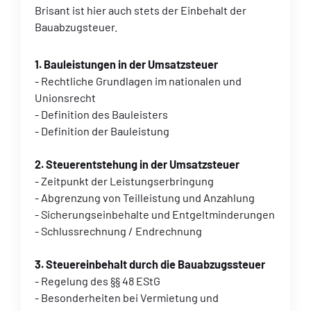
Brisant ist hier auch stets der Einbehalt der
Bauabzugsteuer.
1. Bauleistungen in der Umsatzsteuer
- Rechtliche Grundlagen im nationalen und
Unionsrecht
- Definition des Bauleisters
- Definition der Bauleistung
2. Steuerentstehung in der Umsatzsteuer
- Zeitpunkt der Leistungserbringung
- Abgrenzung von Teilleistung und Anzahlung
- Sicherungseinbehalte und Entgeltminderungen
- Schlussrechnung / Endrechnung
3. Steuereinbehalt durch die Bauabzugssteuer
- Regelung des §§ 48 EStG
- Besonderheiten bei Vermietung und