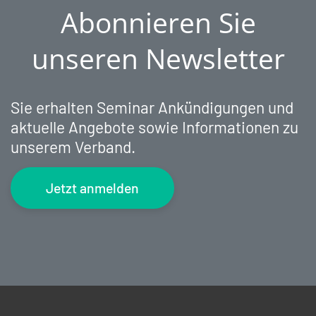
Abonnieren Sie
unseren Newsletter
Sie erhalten Seminar Ankündigungen und
aktuelle Angebote sowie Informationen zu
unserem Verband.
Jetzt anmelden