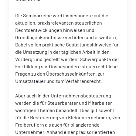
Die Seminarreihe wird insbesondere auf die
aktuellen, praxisrelevanten steuerlichen
Rechtsentwicklungen hinweisen und
Grundlagenkenntnisse vertiefen und erweitern.
Dabei sollen praktische Gestaltungshinweise für
die Umsetzung in der täglichen Arbeit in den
Vordergrund gestellt werden. Schwerpunkte der
Fortbildung sind insbesondere steuerrechtliche
Fragen zu den Überschusseinkünften, zur
Umsatzsteuer und zum Verfahrensrecht.
Aber auch in der Unternehmensbesteuerung
werden die für Steuerberater und Mitarbeiter
wichtigen Themen behandelt. Dies gilt sowohl
für die Besteuerung von Kleinunternehmern, von
Freiberuflern als auch für bilanzierende
Unternehmer. Anhand einer praxisorientierten