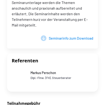
Seminarunterlage werden die Themen
anschaulich und praxisnah aufbereitet und
erläutert. Die Seminarinhalte werden den
Teilnehmern kurz vor der Veranstaltung per E-
Mail mitgeteilt.
Seminarinfo zum Download
Referenten
Markus Perschon
Dipl.-Finw. (FH), Steuerberater
Teilnahmegebühr