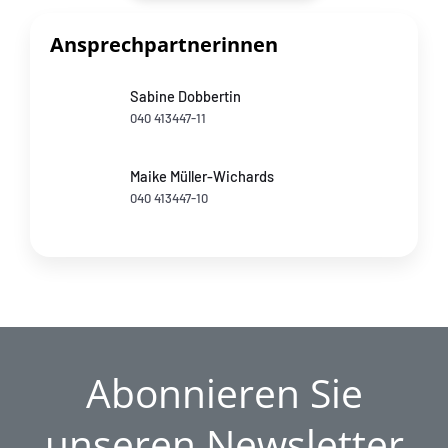
Ansprechpartnerinnen
Sabine Dobbertin
040 413447-11
Maike Müller-Wichards
040 413447-10
Abonnieren Sie
unseren Newsletter