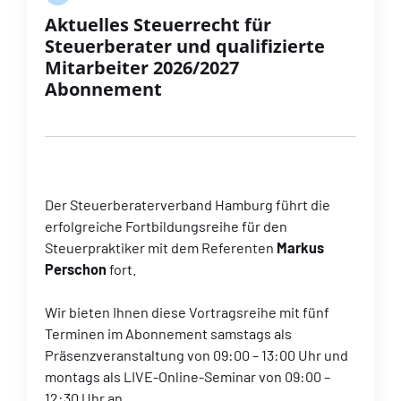
Aktuelles Steuerrecht für
Steuerberater und qualifizierte
Mitarbeiter 2026/2027
Abonnement
Der Steuerberaterverband Hamburg führt die
erfolgreiche Fortbildungsreihe für den
Steuerpraktiker mit dem Referenten
Markus
Perschon
fort.
Wir bieten Ihnen diese Vortragsreihe mit fünf
Terminen im Abonnement samstags als
Präsenzveranstaltung von 09:00 – 13:00 Uhr und
montags als LIVE-Online-Seminar von 09:00 –
12:30 Uhr an.