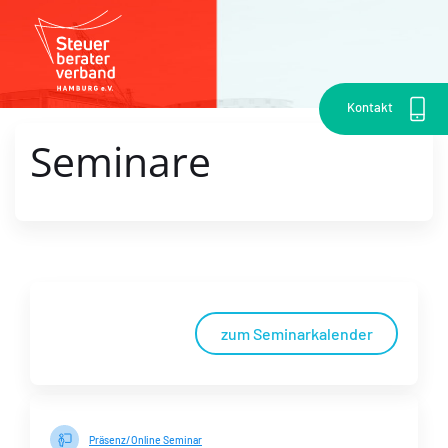
Kontakt
Seminare
zum Seminarkalender
Präsenz/Online Seminar