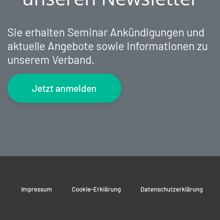
Sie erhalten Seminar Ankündigungen und
aktuelle Angebote sowie Informationen zu
unserem Verband.
Jetzt anmelden
Impressum
Cookie-Erklärung
Datenschutzerklärung