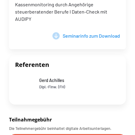
Kassenmonitoring durch Angehörige
steuerberatender Berufe I Daten-Check mit
AUDIPY
Seminarinfo zum Download
Referenten
Gerd Achilles
Dipl.-Finw. (FH)
Teilnahmegebühr
Die Teilnehmergebühr beinhaltet digitale Arbeitsunterlagen.