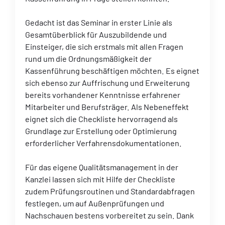
Gedacht ist das Seminar in erster Linie als
Gesamtüberblick für Auszubildende und
Einsteiger, die sich erstmals mit allen Fragen
rund um die Ordnungsmäßigkeit der
Kassenführung beschäftigen möchten. Es eignet
sich ebenso zur Auffrischung und Erweiterung
bereits vorhandener Kenntnisse erfahrener
Mitarbeiter und Berufsträger. Als Nebeneffekt
eignet sich die Checkliste hervorragend als
Grundlage zur Erstellung oder Optimierung
erforderlicher Verfahrensdokumentationen.
Für das eigene Qualitätsmanagement in der
Kanzlei lassen sich mit Hilfe der Checkliste
zudem Prüfungsroutinen und Standardabfragen
festlegen, um auf Außenprüfungen und
Nachschauen bestens vorbereitet zu sein. Dank