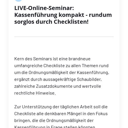
LIVE-Online-Seminar:
Kassenführung kompakt - rundum
sorglos durch Checklisten!
Kern des Seminars ist eine brandneue
umfangreiche Checkliste zu allen Themen rund
um die Ordnungsmäßigkeit der Kassenführung,
ergänzt durch aussagekräftige Schaubilder,
zahlreiche Zusatzdokumente und wertvolle
rechtliche Hinweise.
Zur Unterstützung der täglichen Arbeit soll die
Checkliste alle denkbaren Mängel in den Fokus
bringen, die die Ordnungsmäßigkeit der
Kassenführung in Frage stellen könnten.