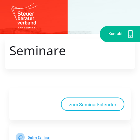
Kontakt
Seminare
zum Seminarkalender
Online Seminar