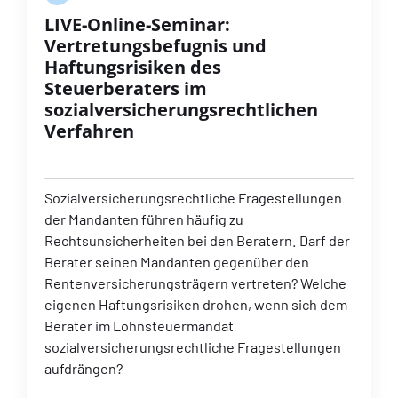
LIVE-Online-Seminar:
Vertretungsbefugnis und
Haftungsrisiken des
Steuerberaters im
sozialversicherungsrechtlichen
Verfahren
Sozialversicherungsrechtliche Fragestellungen
der Mandanten führen häufig zu
Rechtsunsicherheiten bei den Beratern. Darf der
Berater seinen Mandanten gegenüber den
Rentenversicherungsträgern vertreten? Welche
eigenen Haftungsrisiken drohen, wenn sich dem
Berater im Lohnsteuermandat
sozialversicherungsrechtliche Fragestellungen
aufdrängen?