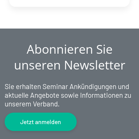
Abonnieren Sie
unseren Newsletter
Sie erhalten Seminar Ankündigungen und
aktuelle Angebote sowie Informationen zu
unserem Verband.
Jetzt anmelden