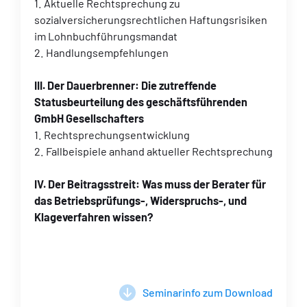
1. Aktuelle Rechtsprechung zu
sozialversicherungsrechtlichen Haftungsrisiken
im Lohnbuchführungsmandat
2. Handlungsempfehlungen
III. Der Dauerbrenner: Die zutreffende
Statusbeurteilung des geschäftsführenden
GmbH Gesellschafters
1. Rechtsprechungsentwicklung
2. Fallbeispiele anhand aktueller Rechtsprechung
IV. Der Beitragsstreit: Was muss der Berater für
das Betriebsprüfungs-, Widerspruchs-, und
Klageverfahren wissen?
Seminarinfo zum Download