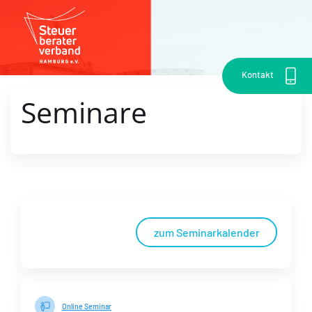
Kontakt
Seminare
zum Seminarkalender
Online Seminar