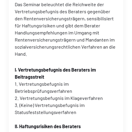
Das Seminar beleuchtet die Reichweite der
Vertretungsbefugnis des Beraters gegenüber
den Rentenversicherungsträgern, sensibilisiert
für Haftungsrisiken und gibt dem Berater
Handlungsempfehlungen im Umgang mit
Rentenversicherungsträgern und Mandanten im
sozialversicherungsrechtlichen Verfahren an die
Hand.
I. Vertretungsbefugnis des Beraters im
Beitragsstreit
1. Vertretungsbefugnis im
Betriebsprüfungsverfahren
2. Vertretungsbefugnis im Klageverfahren
3. (Keine) Vertretungsbefugnis im
Statusfeststellungsverfahren
II. Haftungsrisiken des Beraters