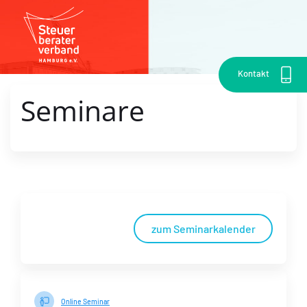
Kontakt
Seminare
zum Seminarkalender
Online Seminar