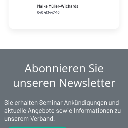
Maike Müller-Wichards
040 413447-10
Abonnieren Sie
unseren Newsletter
Sie erhalten Seminar Ankündigungen und
aktuelle Angebote sowie Informationen zu
unserem Verband.