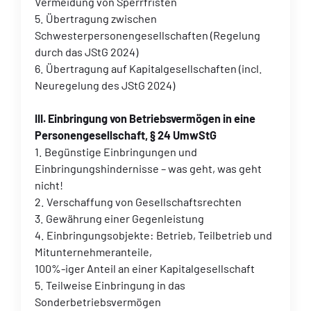
Vermeidung von Sperrfristen
5. Übertragung zwischen
Schwesterpersonengesellschaften (Regelung
durch das JStG 2024)
6. Übertragung auf Kapitalgesellschaften (incl.
Neuregelung des JStG 2024)
III. Einbringung von Betriebsvermögen in eine
Personengesellschaft, § 24 UmwStG
1. Begünstige Einbringungen und
Einbringungshindernisse – was geht, was geht
nicht!
2. Verschaffung von Gesellschaftsrechten
3. Gewährung einer Gegenleistung
4. Einbringungsobjekte: Betrieb, Teilbetrieb und
Mitunternehmeranteile,
100%-iger Anteil an einer Kapitalgesellschaft
5. Teilweise Einbringung in das
Sonderbetriebsvermögen