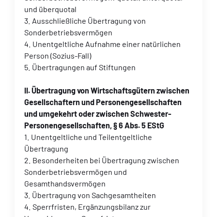
und überquotal
3. Ausschließliche Übertragung von
Sonderbetriebsvermögen
4. Unentgeltliche Aufnahme einer natürlichen
Person (Sozius-Fall)
5. Übertragungen auf Stiftungen
II. Übertragung von Wirtschaftsgütern zwischen
Gesellschaftern und Personengesellschaften
und umgekehrt oder zwischen Schwester-
Personengesellschaften, § 6 Abs. 5 EStG
1. Unentgeltliche und Teilentgeltliche
Übertragung
2. Besonderheiten bei Übertragung zwischen
Sonderbetriebsvermögen und
Gesamthandsvermögen
3. Übertragung von Sachgesamtheiten
4. Sperrfristen, Ergänzungsbilanz zur