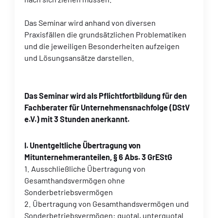
Das Seminar wird anhand von diversen
Praxisfällen die grundsätzlichen Problematiken
und die jeweiligen Besonderheiten aufzeigen
und Lösungsansätze darstellen.
Das Seminar wird als Pflichtfortbildung für den
Fachberater für Unternehmensnachfolge (DStV
e.V.) mit 3 Stunden anerkannt.
I. Unentgeltliche Übertragung von
Mitunternehmeranteilen, § 6 Abs. 3 GrEStG
1. Ausschließliche Übertragung von
Gesamthandsvermögen ohne
Sonderbetriebsvermögen
2. Übertragung von Gesamthandsvermögen und
Sonderbetriebsvermögen: quotal, unterquotal