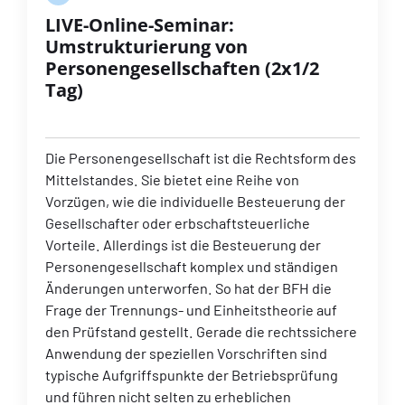
LIVE-Online-Seminar:
Umstrukturierung von
Personengesellschaften (2x1/2
Tag)
Die Personengesellschaft ist die Rechtsform des
Mittelstandes. Sie bietet eine Reihe von
Vorzügen, wie die individuelle Besteuerung der
Gesellschafter oder erbschaftsteuerliche
Vorteile. Allerdings ist die Besteuerung der
Personengesellschaft komplex und ständigen
Änderungen unterworfen. So hat der BFH die
Frage der Trennungs- und Einheitstheorie auf
den Prüfstand gestellt. Gerade die rechtssichere
Anwendung der speziellen Vorschriften sind
typische Aufgriffspunkte der Betriebsprüfung
und führen nicht selten zu erheblichen