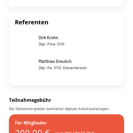
Referenten
Dirk Krohn
Dipl.-Finw. (FH)
Matthias Greulich
Dipl.-Fw. (FH), Steuerberater
Teilnahmegebühr
Die Teilnehmergebühr beinhaltet digitale Arbeitsunterlagen.
Für Mitglieder