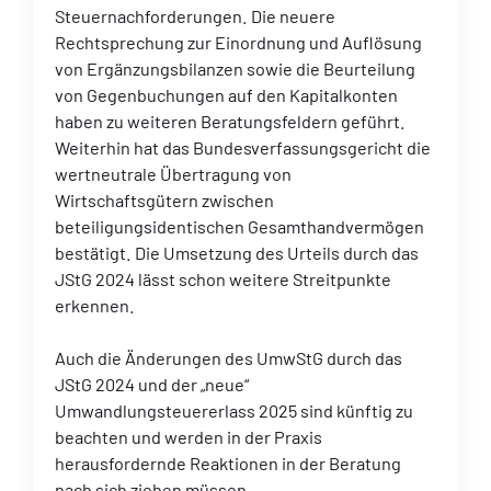
Steuernachforderungen. Die neuere
Rechtsprechung zur Einordnung und Auflösung
von Ergänzungsbilanzen sowie die Beurteilung
von Gegenbuchungen auf den Kapitalkonten
haben zu weiteren Beratungsfeldern geführt.
Weiterhin hat das Bundesverfassungsgericht die
wertneutrale Übertragung von
Wirtschaftsgütern zwischen
beteiligungsidentischen Gesamthandvermögen
bestätigt. Die Umsetzung des Urteils durch das
JStG 2024 lässt schon weitere Streitpunkte
erkennen.
Auch die Änderungen des UmwStG durch das
JStG 2024 und der „neue“
Umwandlungsteuererlass 2025 sind künftig zu
beachten und werden in der Praxis
herausfordernde Reaktionen in der Beratung
nach sich ziehen müssen.