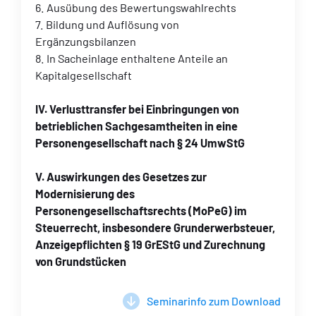
6. Ausübung des Bewertungswahlrechts
7. Bildung und Auflösung von
Ergänzungsbilanzen
8. In Sacheinlage enthaltene Anteile an
Kapitalgesellschaft
IV. Verlusttransfer bei Einbringungen von
betrieblichen Sachgesamtheiten in eine
Personengesellschaft nach § 24 UmwStG
V. Auswirkungen des Gesetzes zur
Modernisierung des
Personengesellschaftsrechts (MoPeG) im
Steuerrecht, insbesondere Grunderwerbsteuer,
Anzeigepflichten § 19 GrEStG und Zurechnung
von Grundstücken
Seminarinfo zum Download