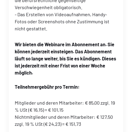
die berufsrechtliche gegenseitige
Verschwiegenheit obligatorisch.
- Das Erstellen von Videoaufnahmen, Handy-
Fotos oder Screenshots ohne Zustimmung ist
nicht gestattet.
Wir bieten die Webinare im Abonnement an. Sie
können jederzeit einsteigen. Das Abonnement
läuft so lange weiter, bis Sie es kündigen. Dieses
ist jederzeit mit einer Frist von einer Woche
möglich.
Teilnehmergebühr pro Termin:
Mitglieder und deren Mitarbeiter: € 85,00 zzgl. 19
% USt (€ 16,15) = € 101,15
Nichtmitglieder und deren Mitarbeiter: € 127,50
zzgl. 19 % USt (€ 24,23) = € 151,73