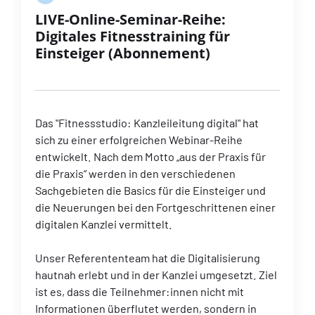
LIVE-Online-Seminar-Reihe:
Digitales Fitnesstraining für
Einsteiger (Abonnement)
Das "Fitnessstudio: Kanzleileitung digital" hat
sich zu einer erfolgreichen Webinar-Reihe
entwickelt. Nach dem Motto „aus der Praxis für
die Praxis“ werden in den verschiedenen
Sachgebieten die Basics für die Einsteiger und
die Neuerungen bei den Fortgeschrittenen einer
digitalen Kanzlei vermittelt.
Unser Referententeam hat die Digitalisierung
hautnah erlebt und in der Kanzlei umgesetzt. Ziel
ist es, dass die Teilnehmer:innen nicht mit
Informationen überflutet werden, sondern in