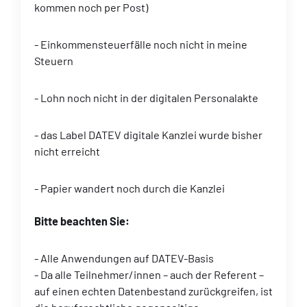
kommen noch per Post)
- Einkommensteuerfälle noch nicht in meine
Steuern
- Lohn noch nicht in der digitalen Personalakte
- das Label DATEV digitale Kanzlei wurde bisher
nicht erreicht
- Papier wandert noch durch die Kanzlei
Bitte beachten Sie:
- Alle Anwendungen auf DATEV-Basis
- Da alle Teilnehmer/innen – auch der Referent –
auf einen echten Datenbestand zurückgreifen, ist