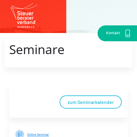
Kontakt
Seminare
zum Seminarkalender
Online Seminar