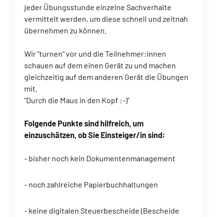
jeder Übungsstunde einzelne Sachverhalte
vermittelt werden, um diese schnell und zeitnah
übernehmen zu können.
Wir "turnen" vor und die Teilnehmer:innen
schauen auf dem einen Gerät zu und machen
gleichzeitig auf dem anderen Gerät die Übungen
mit.
"Durch die Maus in den Kopf :-)"
Folgende Punkte sind hilfreich, um
einzuschätzen, ob Sie Einsteiger/in sind:
- bisher noch kein Dokumentenmanagement
- noch zahlreiche Papierbuchhaltungen
- keine digitalen Steuerbescheide (Bescheide