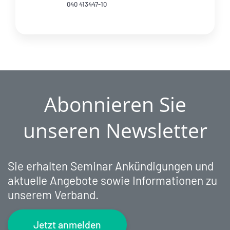
040 413447-10
Abonnieren Sie
unseren Newsletter
Sie erhalten Seminar Ankündigungen und
aktuelle Angebote sowie Informationen zu
unserem Verband.
Jetzt anmelden