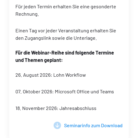
Für jeden Termin erhalten Sie eine gesonderte
Rechnung.
Einen Tag vor jeder Veranstaltung erhalten Sie
den Zugangslink sowie die Unterlage.
Für die Webinar-Reihe sind folgende Termine
und Themen geplant:
26. August 2026: Lohn Workflow
07. Oktober 2026: Microsoft Office und Teams
18. November 2026: Jahresabschluss
Seminarinfo zum Download