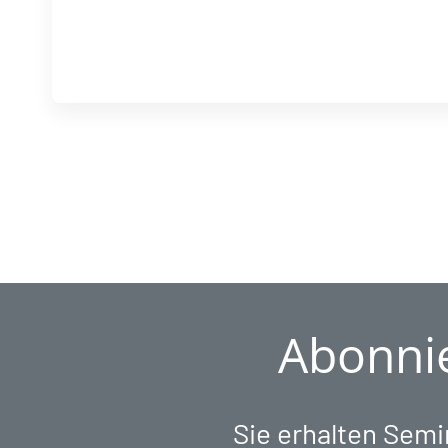
Abonnie
Sie erhalten Sem