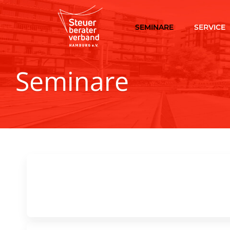
SEMINARE
SERVICE
Seminare