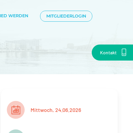
LIED WERDEN
MITGLIEDERLOGIN
Kontakt
Mittwoch, 24.06.2026