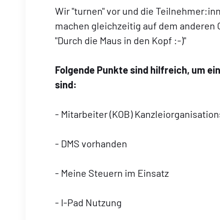
Wir "turnen" vor und die Teilnehmer:i
machen gleichzeitig auf dem anderen 
"Durch die Maus in den Kopf :-)"
Folgende Punkte sind hilfreich, um ei
sind:
- Mitarbeiter (KOB) Kanzleiorganisati
- DMS vorhanden
- Meine Steuern im Einsatz
- I-Pad Nutzung