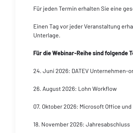
Für jeden Termin erhalten Sie eine g
Einen Tag vor jeder Veranstaltung erha
Unterlage.
Für die Webinar-Reihe sind folgende
24. Juni 2026: DATEV Unternehmen-on
26. August 2026: Lohn Workflow
07. Oktober 2026: Microsoft Office un
18. November 2026: Jahresabschluss