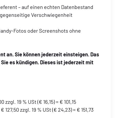
 Referent – auf einen echten Datenbestand
he gegenseitige Verschwiegenheit
Handy-Fotos oder Screenshots ohne
t an. Sie können jederzeit einsteigen. Das
Sie es kündigen. Dieses ist jederzeit mit
 zzgl. 19 % USt (€ 16,15) = € 101,15
 127,50 zzgl. 19 % USt (€ 24,23) = € 151,73