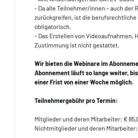
- Da alle Teilnehmer/innen – auch der
zurückgreifen, ist die berufsrechtlic
obligatorisch.
- Das Erstellen von Videoaufnahmen, 
Zustimmung ist nicht gestattet.
Wir bieten die Webinare im Abonnemen
Abonnement läuft so lange weiter, bis 
einer Frist von einer Woche möglich.
Teilnehmergebühr pro Termin:
Mitglieder und deren Mitarbeiter: € 85,00
Nichtmitglieder und deren Mitarbeiter: €