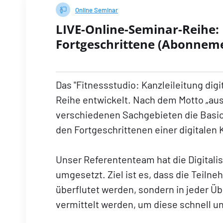
Online Seminar
LIVE-Online-Seminar-Reihe: D
Fortgeschrittene (Abonnem
Das "Fitnessstudio: Kanzleileitung digi
Reihe entwickelt. Nach dem Motto „aus 
verschiedenen Sachgebieten die Basics
den Fortgeschrittenen einer digitalen K
Unser Referententeam hat die Digitalis
umgesetzt. Ziel ist es, dass die Teiln
überflutet werden, sondern in jeder 
vermittelt werden, um diese schnell 