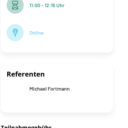
11:00 - 12:15 Uhr
Online
Referenten
Michael Fortmann
Teilnahmegebühr