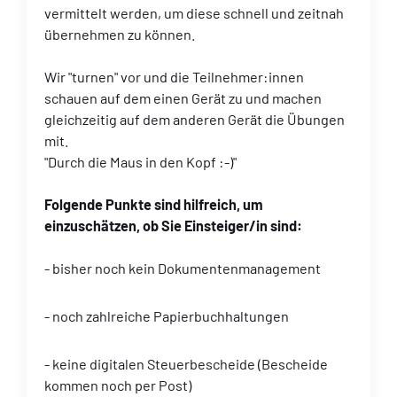
vermittelt werden, um diese schnell und zeitnah
übernehmen zu können.
Wir "turnen" vor und die Teilnehmer:innen
schauen auf dem einen Gerät zu und machen
gleichzeitig auf dem anderen Gerät die Übungen
mit.
"Durch die Maus in den Kopf :-)"
Folgende Punkte sind hilfreich, um
einzuschätzen, ob Sie Einsteiger/in sind:
- bisher noch kein Dokumentenmanagement
- noch zahlreiche Papierbuchhaltungen
- keine digitalen Steuerbescheide (Bescheide
kommen noch per Post)