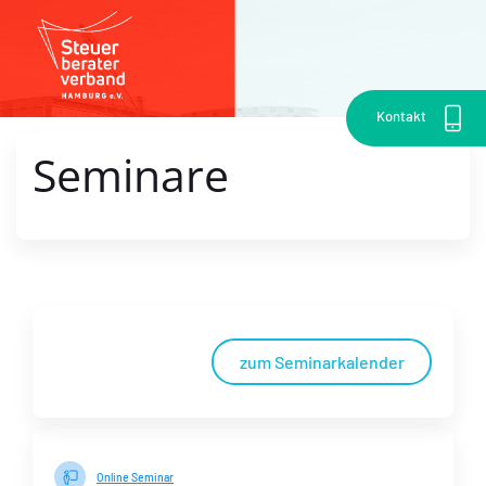
Kontakt
Seminare
zum Seminarkalender
Online Seminar