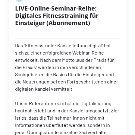
LIVE-Online-Seminar-Reihe:
Digitales Fitnesstraining für
Einsteiger (Abonnement)
Das "Fitnessstudio: Kanzleileitung digital" hat
sich zu einer erfolgreichen Webinar-Reihe
entwickelt. Nach dem Motto „aus der Praxis für
die Praxis“ werden in den verschiedenen
Sachgebieten die Basics für die Einsteiger und
die Neuerungen bei den Fortgeschrittenen einer
digitalen Kanzlei vermittelt.
Unser Referententeam hat die Digitalisierung
hautnah erlebt und in der Kanzlei umgesetzt. Ziel
ist es, dass die Teilnehmer:innen nicht mit
Informationen überflutet werden, sondern in
jeder Übungsstunde einzelne Sachverhalte