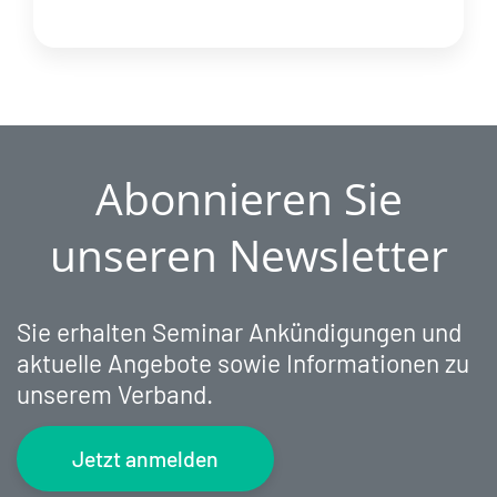
Abonnieren Sie
unseren Newsletter
Sie erhalten Seminar Ankündigungen und
aktuelle Angebote sowie Informationen zu
unserem Verband.
Jetzt anmelden