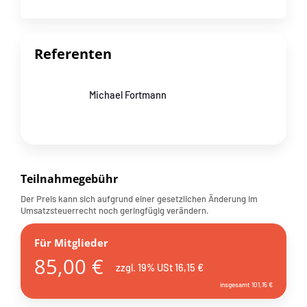
Referenten
Michael Fortmann
Teilnahmegebühr
Der Preis kann sich aufgrund einer gesetzlichen Änderung im
Umsatzsteuerrecht noch geringfügig verändern.
Für Mitglieder
85,00 €
zzgl. 19% USt 16,15 €
insgesamt 101,15 €