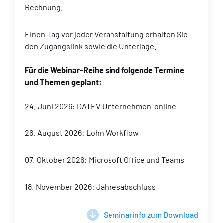
Rechnung.
Einen Tag vor jeder Veranstaltung erhalten Sie
den Zugangslink sowie die Unterlage.
Für die Webinar-Reihe sind folgende Termine
und Themen geplant:
24. Juni 2026: DATEV Unternehmen-online
26. August 2026: Lohn Workflow
07. Oktober 2026: Microsoft Office und Teams
18. November 2026: Jahresabschluss
Seminarinfo zum Download