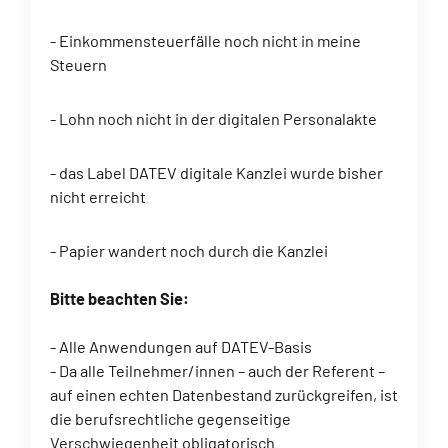
- Einkommensteuerfälle noch nicht in meine
Steuern
- Lohn noch nicht in der digitalen Personalakte
- das Label DATEV digitale Kanzlei wurde bisher
nicht erreicht
- Papier wandert noch durch die Kanzlei
Bitte beachten Sie:
- Alle Anwendungen auf DATEV-Basis
- Da alle Teilnehmer/innen – auch der Referent –
auf einen echten Datenbestand zurückgreifen, ist
die berufsrechtliche gegenseitige
Verschwiegenheit obligatorisch.