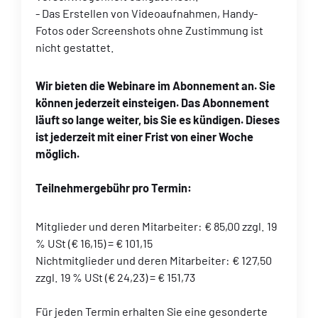
- Das Erstellen von Videoaufnahmen, Handy-
Fotos oder Screenshots ohne Zustimmung ist
nicht gestattet.
Wir bieten die Webinare im Abonnement an. Sie
können jederzeit einsteigen. Das Abonnement
läuft so lange weiter, bis Sie es kündigen. Dieses
ist jederzeit mit einer Frist von einer Woche
möglich.
Teilnehmergebühr pro Termin:
Mitglieder und deren Mitarbeiter: € 85,00 zzgl. 19
% USt (€ 16,15) = € 101,15
Nichtmitglieder und deren Mitarbeiter: € 127,50
zzgl. 19 % USt (€ 24,23) = € 151,73
Für jeden Termin erhalten Sie eine gesonderte