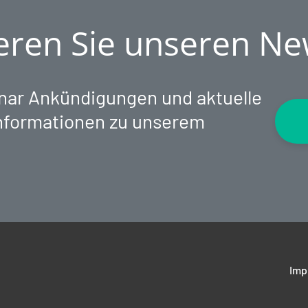
ren Sie unseren Ne
inar Ankündigungen und aktuelle
nformationen zu unserem
Imp