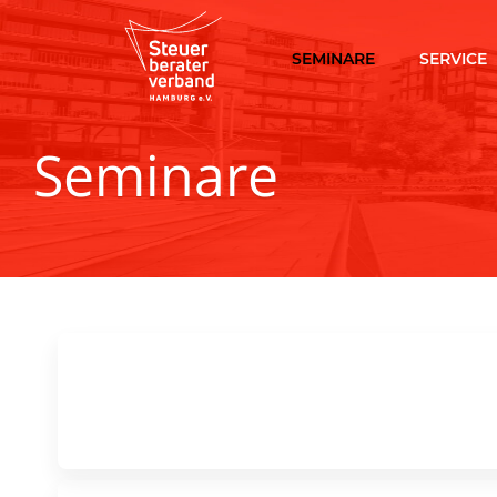
SEMINARE
SERVICE
Seminare