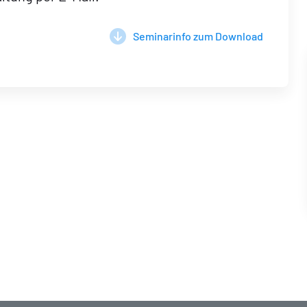
Seminarinfo zum Download