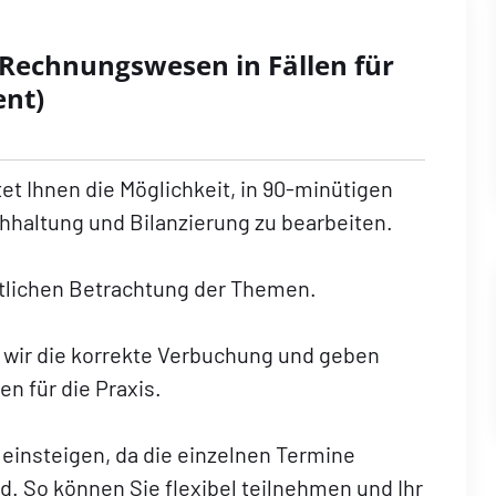
 Rechnungswesen in Fällen für
ent)
t Ihnen die Möglichkeit, in 90-minütigen
chhaltung und Bilanzierung zu bearbeiten.
eitlichen Betrachtung der Themen.
 wir die korrekte Verbuchung und geben
n für die Praxis.
 einsteigen, da die einzelnen Termine
d. So können Sie flexibel teilnehmen und Ihr