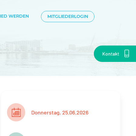
LIED WERDEN
MITGLIEDERLOGIN
Kontakt
Donnerstag, 25.06.2026