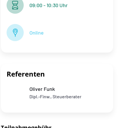
09:00 - 10:30 Uhr
Online
Referenten
Oliver Funk
Dipl.-Finw., Steuerberater
Teilnahmegebühr