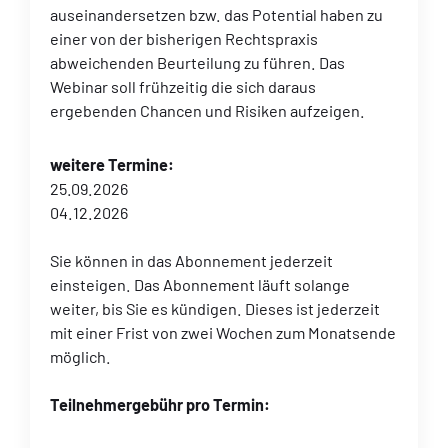
auseinandersetzen bzw. das Potential haben zu
einer von der bisherigen Rechtspraxis
abweichenden Beurteilung zu führen. Das
Webinar soll frühzeitig die sich daraus
ergebenden Chancen und Risiken aufzeigen.
weitere Termine:
25.09.2026
04.12.2026
Sie können in das Abonnement jederzeit
einsteigen. Das Abonnement läuft solange
weiter, bis Sie es kündigen. Dieses ist jederzeit
mit einer Frist von zwei Wochen zum Monatsende
möglich.
Teilnehmergebühr pro Termin: