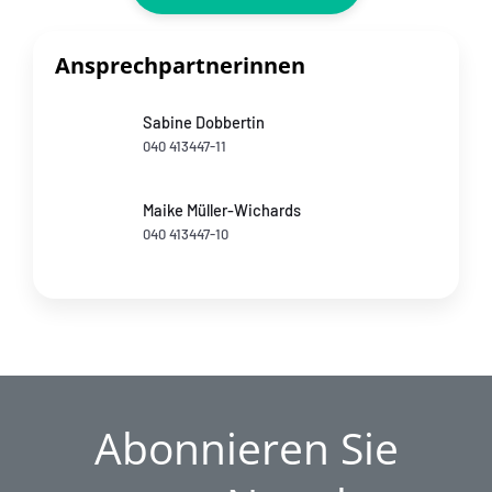
Ansprechpartnerinnen
Sabine Dobbertin
040 413447-11
Maike Müller-Wichards
040 413447-10
Abonnieren Sie