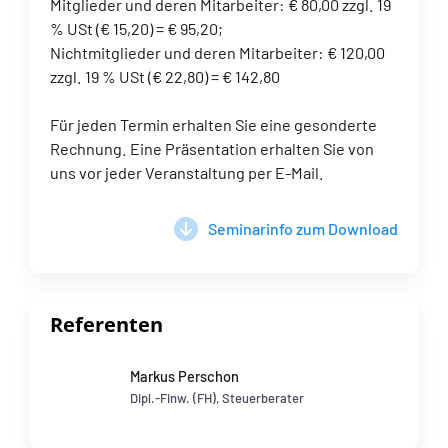
Mitglieder und deren Mitarbeiter: € 80,00 zzgl. 19
% USt (€ 15,20) = € 95,20;
Nichtmitglieder und deren Mitarbeiter: € 120,00
zzgl. 19 % USt (€ 22,80) = € 142,80
Für jeden Termin erhalten Sie eine gesonderte
Rechnung. Eine Präsentation erhalten Sie von
uns vor jeder Veranstaltung per E-Mail.
Seminarinfo zum Download
Referenten
Markus Perschon
Dipl.-Finw. (FH), Steuerberater