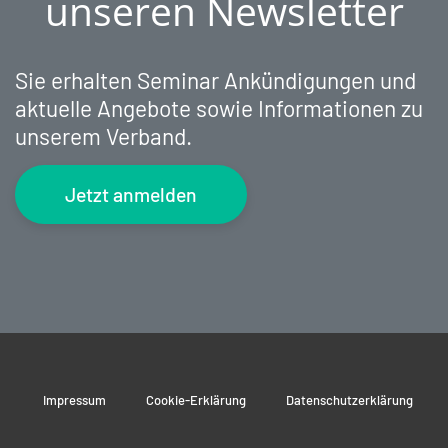
unseren Newsletter
Sie erhalten Seminar Ankündigungen und
aktuelle Angebote sowie Informationen zu
unserem Verband.
Jetzt anmelden
Impressum
Cookie-Erklärung
Datenschutzerklärung