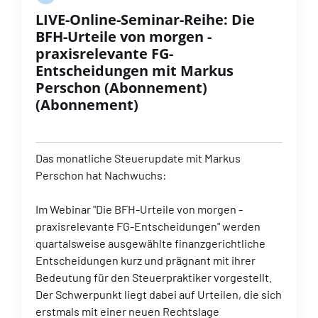
LIVE-Online-Seminar-Reihe: Die
BFH-Urteile von morgen -
praxisrelevante FG-
Entscheidungen mit Markus
Perschon (Abonnement)
(Abonnement)
Das monatliche Steuerupdate mit Markus
Perschon hat Nachwuchs:
Im Webinar "Die BFH-Urteile von morgen -
praxisrelevante FG-Entscheidungen" werden
quartalsweise ausgewählte finanzgerichtliche
Entscheidungen kurz und prägnant mit ihrer
Bedeutung für den Steuerpraktiker vorgestellt.
Der Schwerpunkt liegt dabei auf Urteilen, die sich
erstmals mit einer neuen Rechtslage