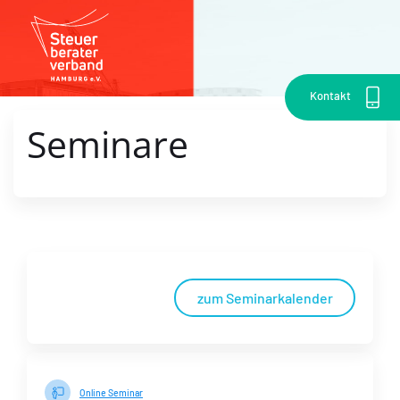
Kontakt
Seminare
zum Seminarkalender
Online Seminar