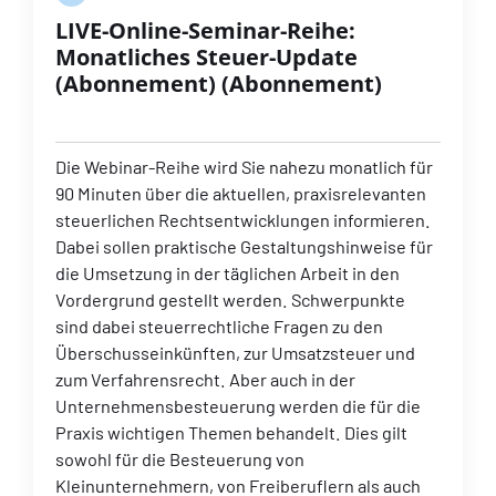
LIVE-Online-Seminar-Reihe:
Monatliches Steuer-Update
(Abonnement) (Abonnement)
Die Webinar-Reihe wird Sie nahezu monatlich für
90 Minuten über die aktuellen, praxisrelevanten
steuerlichen Rechtsentwicklungen informieren.
Dabei sollen praktische Gestaltungshinweise für
die Umsetzung in der täglichen Arbeit in den
Vordergrund gestellt werden. Schwerpunkte
sind dabei steuerrechtliche Fragen zu den
Überschusseinkünften, zur Umsatzsteuer und
zum Verfahrensrecht. Aber auch in der
Unternehmensbesteuerung werden die für die
Praxis wichtigen Themen behandelt. Dies gilt
sowohl für die Besteuerung von
Kleinunternehmern, von Freiberuflern als auch