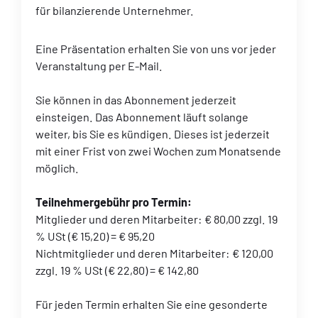
für bilanzierende Unternehmer.
Eine Präsentation erhalten Sie von uns vor jeder
Veranstaltung per E-Mail.
Sie können in das Abonnement jederzeit
einsteigen. Das Abonnement läuft solange
weiter, bis Sie es kündigen. Dieses ist jederzeit
mit einer Frist von zwei Wochen zum Monatsende
möglich.
Teilnehmergebühr pro Termin:
Mitglieder und deren Mitarbeiter: € 80,00 zzgl. 19
% USt (€ 15,20) = € 95,20
Nichtmitglieder und deren Mitarbeiter: € 120,00
zzgl. 19 % USt (€ 22,80) = € 142,80
Für jeden Termin erhalten Sie eine gesonderte