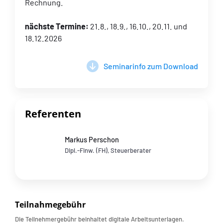
Rechnung.
nächste Termine:
21.8., 18.9., 16.10., 20.11. und
18.12.2026
Seminarinfo zum Download
Referenten
Markus Perschon
Dipl.-Finw. (FH), Steuerberater
Teilnahmegebühr
Die Teilnehmergebühr beinhaltet digitale Arbeitsunterlagen.