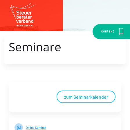
Kontakt
Seminare
zum Seminarkalender
Online Seminar