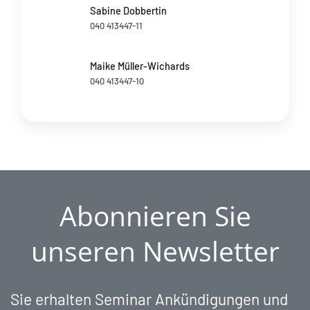
Sabine Dobbertin
040 413447-11
Maike Müller-Wichards
040 413447-10
Abonnieren Sie
unseren Newsletter
Sie erhalten Seminar Ankündigungen und