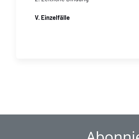
V. Einzelfälle
Abonnie