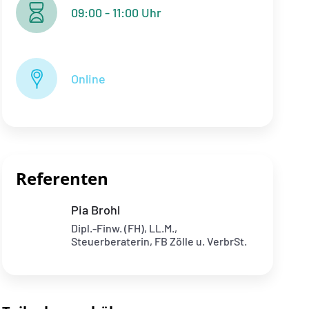
09:00 - 11:00 Uhr
Online
Referenten
Pia Brohl
Dipl.-Finw. (FH), LL.M.,
Steuerberaterin, FB Zölle u. VerbrSt.