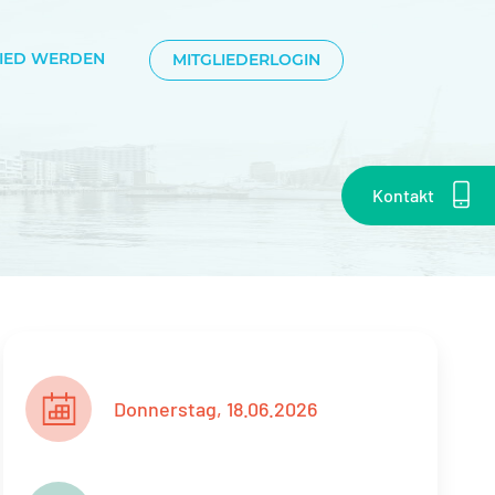
LIED WERDEN
MITGLIEDERLOGIN
Kontakt
Donnerstag, 18.06.2026