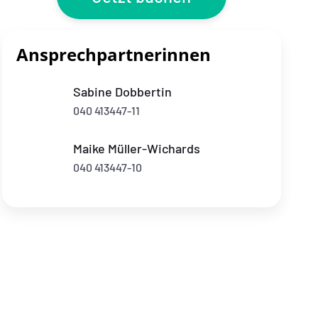
Ansprechpartnerinnen
Sabine Dobbertin
040 413447-11
Maike Müller-Wichards
040 413447-10