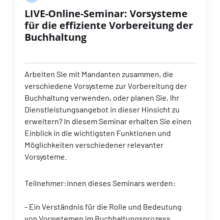
LIVE-Online-Seminar: Vorsysteme
für die effiziente Vorbereitung der
Buchhaltung
Arbeiten Sie mit Mandanten zusammen, die
verschiedene Vorsysteme zur Vorbereitung der
Buchhaltung verwenden, oder planen Sie, Ihr
Dienstleistungsangebot in dieser Hinsicht zu
erweitern? In diesem Seminar erhalten Sie einen
Einblick in die wichtigsten Funktionen und
Möglichkeiten verschiedener relevanter
Vorsysteme.
Teilnehmer:innen dieses Seminars werden:
- Ein Verständnis für die Rolle und Bedeutung
von Vorsystemen im Buchhaltungsprozess