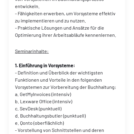
entwickeln.
- Fähigkeiten erwerben, um Vorsysteme effektiv
zu implementieren und zu nutzen.
- Praktische Lösungen und Ansätze für die
Optimierung ihrer Arbeitsabläufe kennenlernen.
Seminarinhalte:
1. Einführung in Vorsysteme:
- Definition und Überblick der wichtigsten
Funktionen und Vorteile in den folgenden
Vorsystemen zur Vorbereitung der Buchhaltung:
a. GetMyInvoices (intensiv)
b. Lexware Office (intensiv)
c. SevDesk (punktuell)
d. Buchhaltungsbutler (punktuell)
e. Qonto (oberflächlich)
- Vorstellung von Schnittstellen und deren