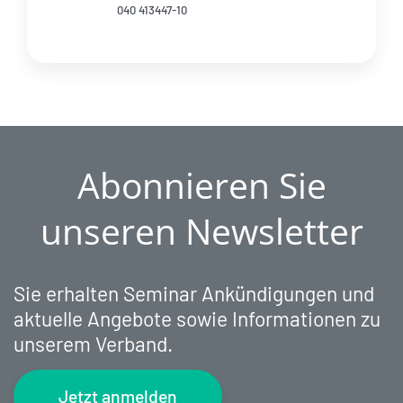
040 413447-10
Abonnieren Sie
unseren Newsletter
Sie erhalten Seminar Ankündigungen und
aktuelle Angebote sowie Informationen zu
unserem Verband.
Jetzt anmelden