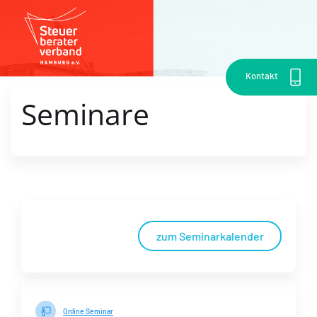
Kontakt
Seminare
zum Seminarkalender
Online Seminar