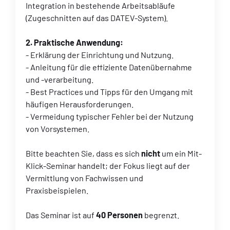
Integration in bestehende Arbeitsabläufe
(Zugeschnitten auf das DATEV-System).
2. Praktische Anwendung:
- Erklärung der Einrichtung und Nutzung.
- Anleitung für die effiziente Datenübernahme
und -verarbeitung.
- Best Practices und Tipps für den Umgang mit
häufigen Herausforderungen.
- Vermeidung typischer Fehler bei der Nutzung
von Vorsystemen.
Bitte beachten Sie, dass es sich
nicht
um ein Mit-
Klick-Seminar handelt; der Fokus liegt auf der
Vermittlung von Fachwissen und
Praxisbeispielen.
Das Seminar ist auf
40 Personen
begrenzt.