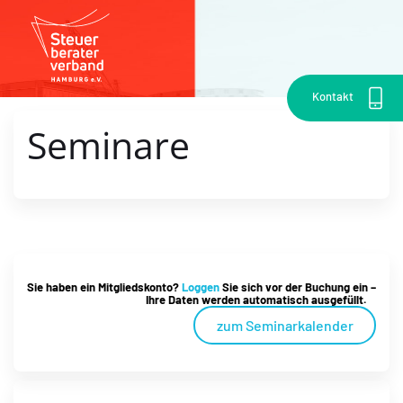
Kontakt
Seminare
Sie haben ein Mitgliedskonto?
Loggen
Sie sich vor der Buchung ein –
Ihre Daten werden automatisch ausgefüllt.
zum Seminarkalender