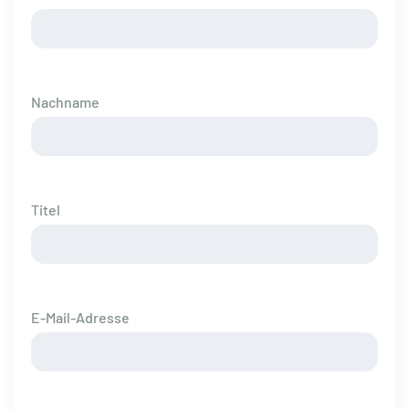
Nachname
Titel
E-Mail-Adresse