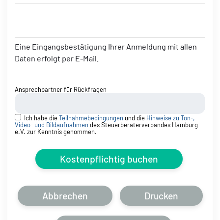
Eine Eingangsbestätigung Ihrer Anmeldung mit allen
Daten erfolgt per E-Mail.
Ansprechpartner für Rückfragen
Ich habe die
Teilnahmebedingungen
und die
Hinweise zu Ton-,
Video- und Bildaufnahmen
des Steuerberaterverbandes Hamburg
e.V. zur Kenntnis genommen.
Kostenpflichtig buchen
Abbrechen
Drucken