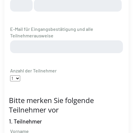
E-Mail für Eingangsbestätigung und alle
Teilnehmerausweise
Anzahl der Teilnehmer
Bitte merken Sie folgende
Teilnehmer vor
1. Teilnehmer
Vorname