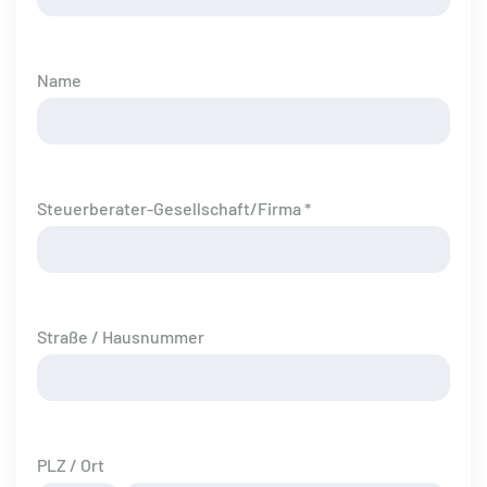
Name
Steuerberater-Gesellschaft/Firma *
Straße / Hausnummer
PLZ / Ort