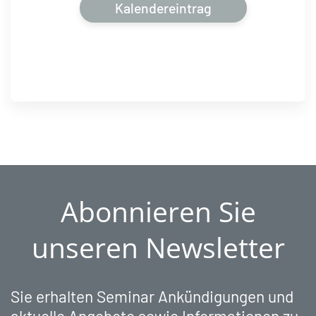
Kalendereintrag
Abonnieren Sie
unseren Newsletter
Sie erhalten Seminar Ankündigungen und