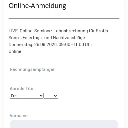
Online-Anmeldung
LIVE-Online-Seminar: Lohnabrechnung für Profis -
Sonn-, Feiertags- und Nachtzuschläge
Donnerstag, 25.06.2026, 09:00 - 11:00 Uhr
Online,
Rechnungsempfänger
Anrede Titel
Vorname